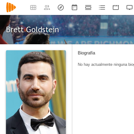
Brett Goldstein
Biografía
No hay actualmente ninguna biog