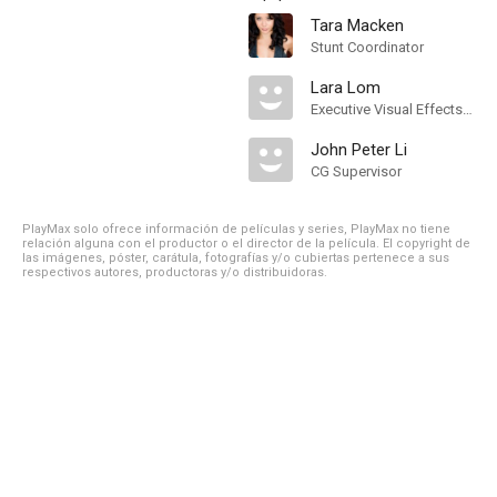
Tara Macken
Stunt Coordinator
Lara Lom
Executive Visual Effects Producer
John Peter Li
CG Supervisor
PlayMax solo ofrece información de películas y series, PlayMax no tiene
relación alguna con el productor o el director de la película. El copyright de
las imágenes, póster, carátula, fotografías y/o cubiertas pertenece a sus
respectivos autores, productoras y/o distribuidoras.