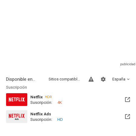
Disponible en...
Sitios compatibles
España
Suscripción
Netflix
HDR
Suscripción:
4K
Netflix Ads
Suscripción:
HD