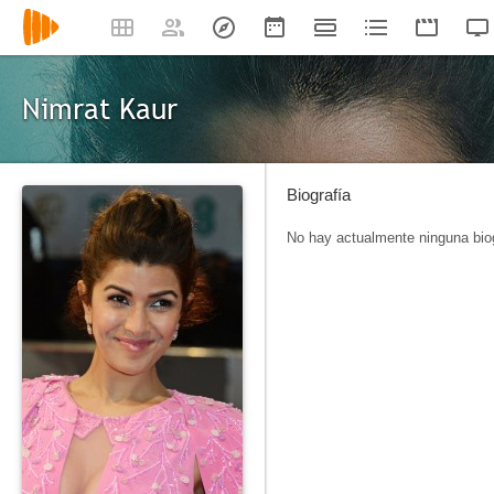
Nimrat Kaur
Biografía
No hay actualmente ninguna biog