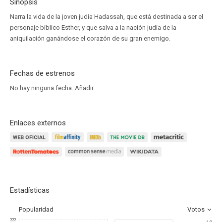
Sinopsis
Narra la vida de la joven judía Hadassah, que está destinada a ser el
personaje bíblico Esther, y que salva a la nación judía de la
aniquilación ganándose el corazón de su gran enemigo.
Fechas de estrenos
No hay ninguna fecha.
Añadir
Enlaces externos
Estadísticas
Popularidad
Votos
???