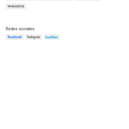
Redes sociales