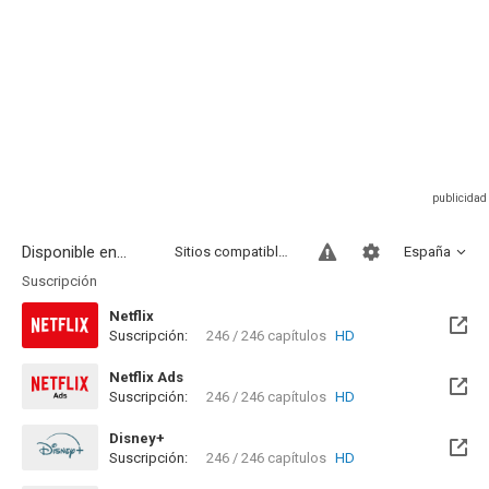
Disponible en...
Sitios compatibles
España
Suscripción
Netflix
Suscripción:
246 / 246 capítulos
HD
Netflix Ads
Suscripción:
246 / 246 capítulos
HD
Disney+
Suscripción:
246 / 246 capítulos
HD