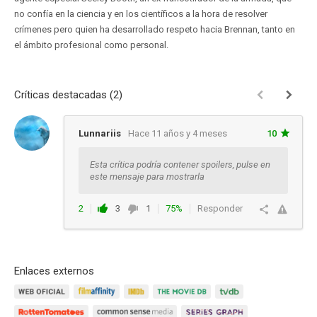
no confía en la ciencia y en los científicos a la hora de resolver
crímenes pero quien ha desarrollado respeto hacia Brennan, tanto en
el ámbito profesional como personal.
Críticas destacadas (2)
Lunnariis
Hace 11 años y 4 meses
10
Esta crítica podría contener spoilers, pulse en
este mensaje para mostrarla
2
3
1
75%
Responder
Enlaces externos