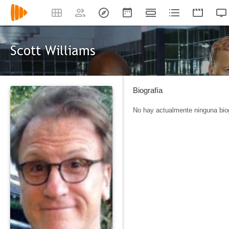
Scott Williams
Biografía
No hay actualmente ninguna biog