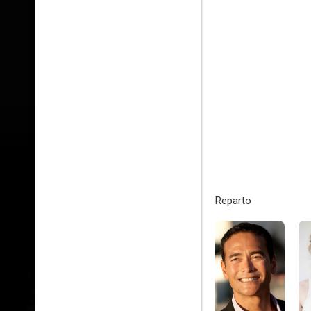
Reparto