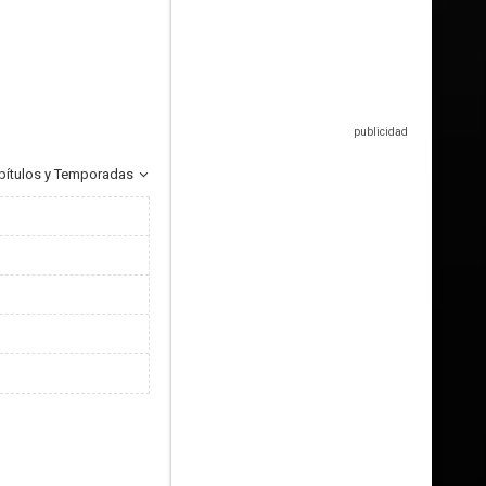
pítulos y Temporadas