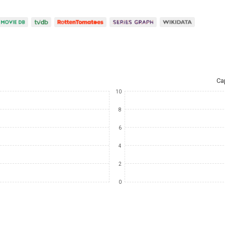
Ca
10
8
6
4
2
0