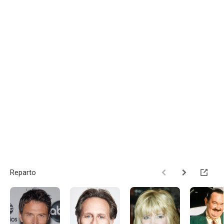
Reparto