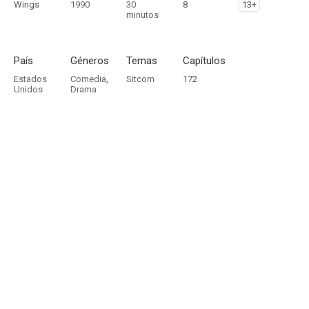
Wings
1990
30
8
13+
minutos
País
Géneros
Temas
Capítulos
Estados
Comedia
,
Sitcom
172
Unidos
Drama