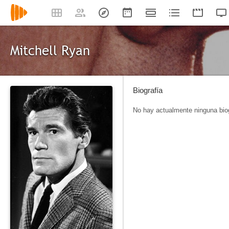
Mitchell Ryan
Biografía
No hay actualmente ninguna biog