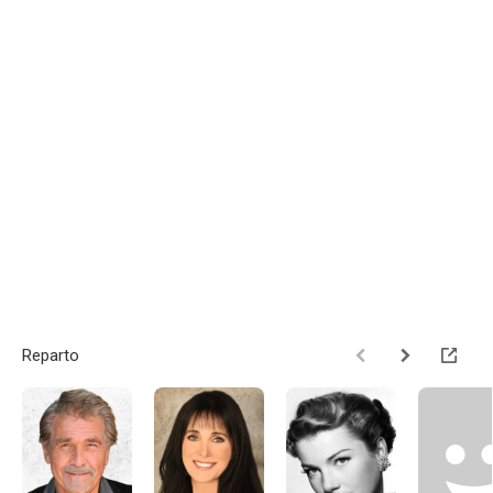
Reparto