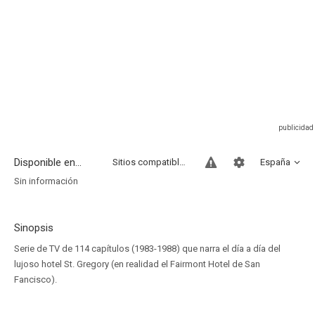
Disponible en...
Sitios compatibles
España
Sin información
Sinopsis
Serie de TV de 114 capítulos (1983-1988) que narra el día a día del
lujoso hotel St. Gregory (en realidad el Fairmont Hotel de San
Fancisco).