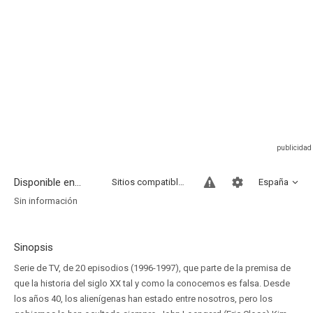
Disponible en...
Sitios compatibles
España
Sin información
Sinopsis
Serie de TV, de 20 episodios (1996-1997), que parte de la premisa de
que la historia del siglo XX tal y como la conocemos es falsa. Desde
los años 40, los alienígenas han estado entre nosotros, pero los