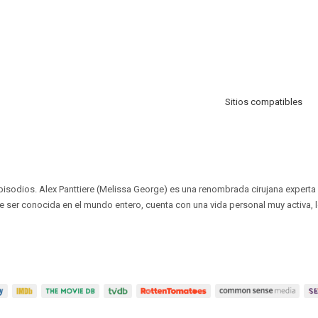
Sitios compatibles
episodios. Alex Panttiere (Melissa George) es una renombrada cirujana experta
 ser conocida en el mundo entero, cuenta con una vida personal muy activa, 