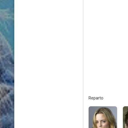
Reparto