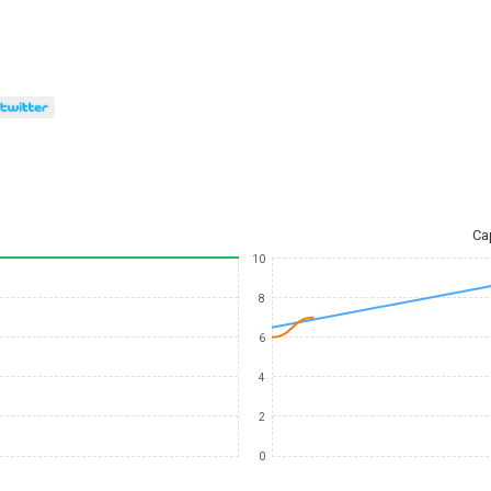
Ca
10
8
6
4
2
0