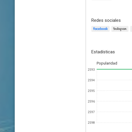
Redes sociales
Estadísticas
Popularidad
2593
2594
2595
2596
2597
2598