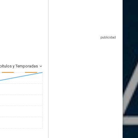
pítulos y Temporadas