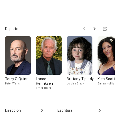
Reparto
Terry O'Quinn
Lance
Brittany Tiplady
Klea Scott
Henriksen
Peter Watts
Jordan Black
Emma Hollis
Frank Black
Dirección
Escritura