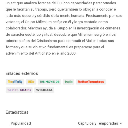
un antiguo analista forense del FBI con capacidades paranormales
que le facilitan su trabajo, pero que también lo obligan a conocer el
lado más oscuro y sórdido de la mente humana. Precisamente por sus
visiones, el Grupo Millenium se fija en él y logra captarlo como
colaborador. Mientras ayuda al Grupo en la investigación de crímenes
de carácter esotérico y ritual, descubre que Millenium surgió en los
primeros años del Cristianismo para combatir el Mal en todas sus
formas y que su objetivo fundamental es prepararse para el
advenimiento del Anticristo en el año 2000.
Enlaces externos
Estadísticas
Popularidad
Capítulos y Temporadas