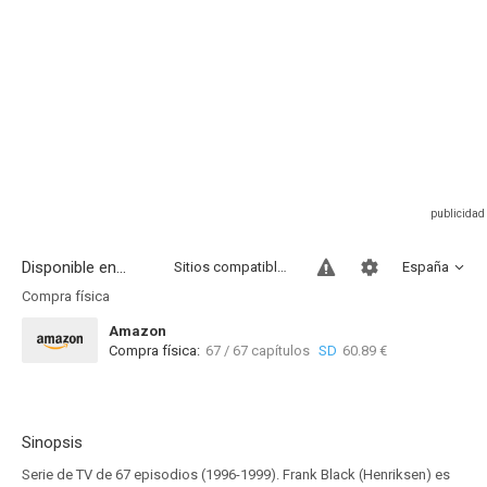
Disponible en...
Sitios compatibles
España
Compra física
Amazon
Compra física:
67 / 67 capítulos
SD
60.89 €
Sinopsis
Serie de TV de 67 episodios (1996-1999). Frank Black (Henriksen) es