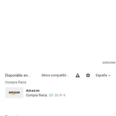
Disponible en...
Sitios compatibles
España
Compra física
Amazon
Compra física:
SD
26.91 €