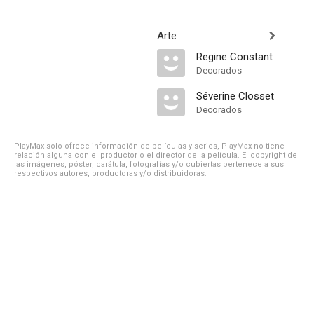
Arte
Regine Constant
Decorados
Séverine Closset
Decorados
PlayMax solo ofrece información de películas y series, PlayMax no tiene
relación alguna con el productor o el director de la película. El copyright de
las imágenes, póster, carátula, fotografías y/o cubiertas pertenece a sus
respectivos autores, productoras y/o distribuidoras.