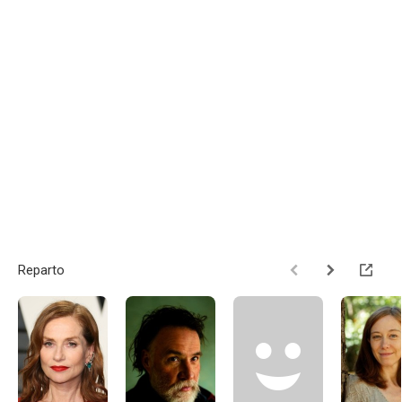
Reparto