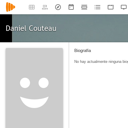
Daniel Couteau
Biografía
No hay actualmente ninguna biog