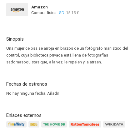
Amazon
Compra física:
SD
15.15 €
Sinopsis
Una mujer celosa se arroja en brazos de un fotógrafo maniático del
control, cuya biblioteca privada está llena de fotografías
sadomasoquistas que, a la vez, le repelen y la atraen.
Fechas de estrenos
No hay ninguna fecha.
Añadir
Enlaces externos