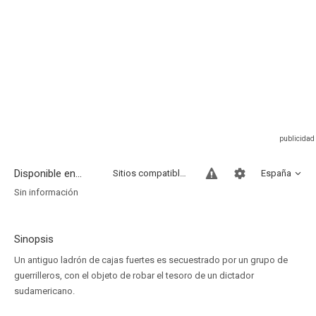
Disponible en...
Sitios compatibles
España
Sin información
Sinopsis
Un antiguo ladrón de cajas fuertes es secuestrado por un grupo de
guerrilleros, con el objeto de robar el tesoro de un dictador
sudamericano.