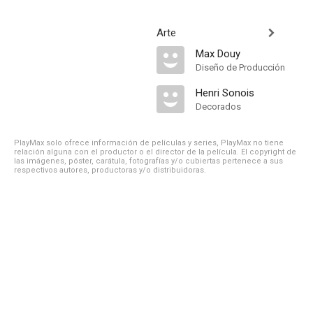
Arte
Max Douy
Diseño de Producción
Henri Sonois
Decorados
PlayMax solo ofrece información de películas y series, PlayMax no tiene
relación alguna con el productor o el director de la película. El copyright de
las imágenes, póster, carátula, fotografías y/o cubiertas pertenece a sus
respectivos autores, productoras y/o distribuidoras.