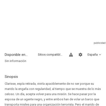
Disponible en...
Sitios compatibles
España
Sin información
Sinopsis
Clarisse, espía retirada, viviría apaciblemente de no ser porque su
marido la engaña con regularidad, al tiempo que se muestra de lo más
celoso. Un día, acepta volver para una misión. Se hace pasar por la
esposa de un agente negro, y entre ambos han de volar un barco que
transporta misiles para una organización terrorista. Pero el marido de