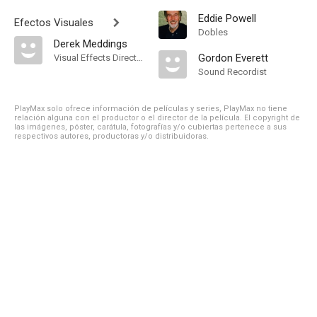
Eddie Powell
Efectos Visuales
Dobles
Derek Meddings
Gordon Everett
Visual Effects Director
Sound Recordist
PlayMax solo ofrece información de películas y series, PlayMax no tiene
relación alguna con el productor o el director de la película. El copyright de
las imágenes, póster, carátula, fotografías y/o cubiertas pertenece a sus
respectivos autores, productoras y/o distribuidoras.