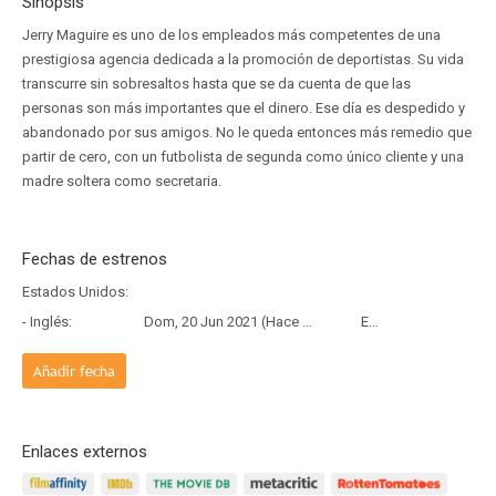
Sinopsis
Jerry Maguire es uno de los empleados más competentes de una
prestigiosa agencia dedicada a la promoción de deportistas. Su vida
transcurre sin sobresaltos hasta que se da cuenta de que las
personas son más importantes que el dinero. Ese día es despedido y
abandonado por sus amigos. No le queda entonces más remedio que
partir de cero, con un futbolista de segunda como único cliente y una
madre soltera como secretaria.
Fechas de estrenos
Estados Unidos:
- Inglés:
Dom, 20 Jun 2021 (Hace 5 años y 1 mes)
Estreno
Añadir fecha
Enlaces externos