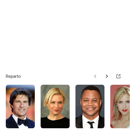
Reparto