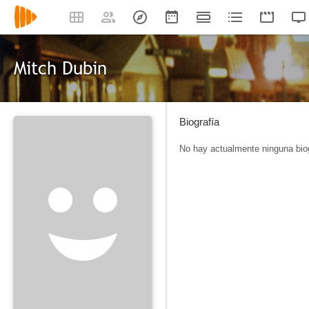
Mitch Dubin
Biografía
No hay actualmente ninguna biog