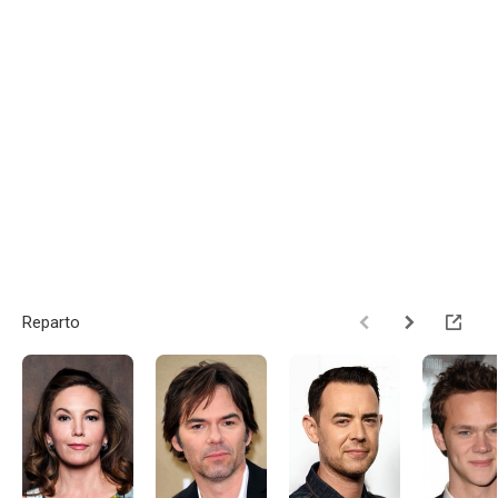
Reparto