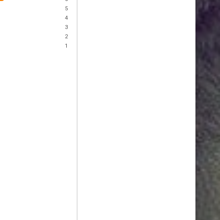
5
4
3
2
1