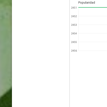
Popularidad
2451
2452
2453
2454
2455
2456