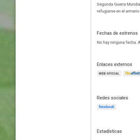
Segunda Guerra Mundial
refugiarse en el armari
Fechas de estrenos
No hay ninguna fecha.
A
Enlaces externos
Redes sociales
Estadísticas