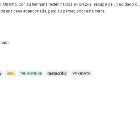
. Un niño, con su hermana recién nacida en brazos, escapa de un soldado qu
o de una casa abandonada, pero su perseguidor está cerca.
ñadir