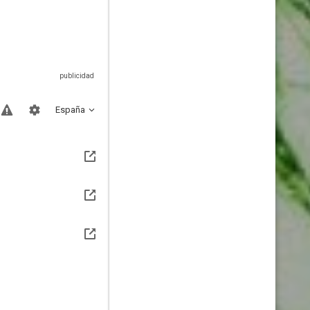
España