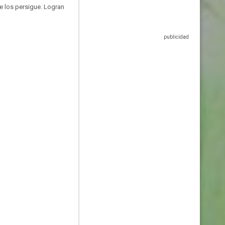
e los persigue. Logran