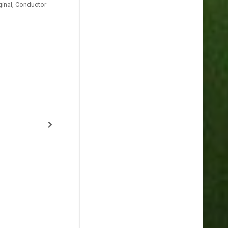
ginal, Conductor