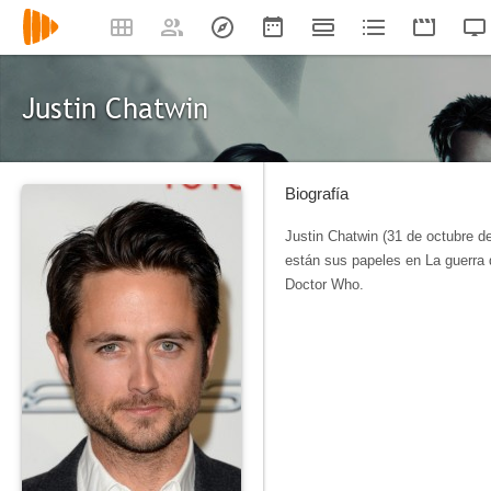
Justin Chatwin
Biografía
Justin Chatwin (31 de octubre d
están sus papeles en La guerra d
Doctor Who.