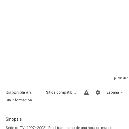
Disponible en...
Sitios compatibles
España
Sin información
Sinopsis
Serie de TV (1997–2002). En el transcurso de una hora se muestran