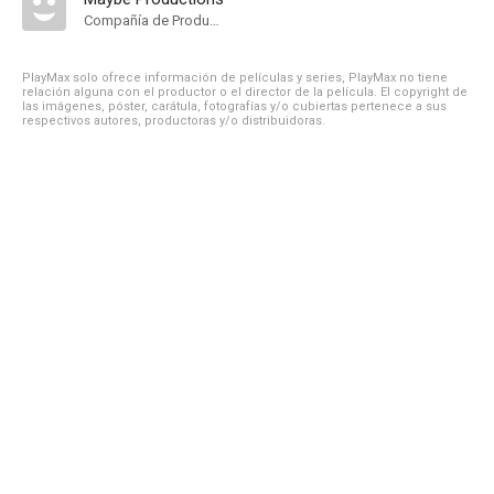
Compañía de Produccion
PlayMax solo ofrece información de películas y series, PlayMax no tiene
relación alguna con el productor o el director de la película. El copyright de
las imágenes, póster, carátula, fotografías y/o cubiertas pertenece a sus
respectivos autores, productoras y/o distribuidoras.