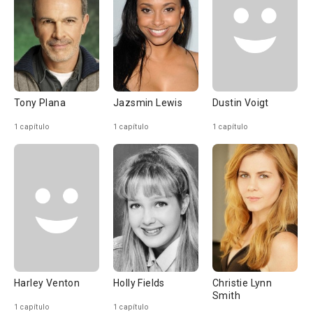
Tony Plana
Jazsmin Lewis
Dustin Voigt
1 capítulo
1 capítulo
1 capítulo
Harley Venton
Holly Fields
Christie Lynn
Smith
1 capítulo
1 capítulo