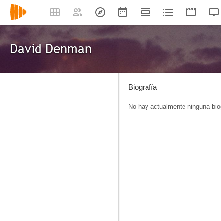
David Denman
Biografía
No hay actualmente ninguna biog