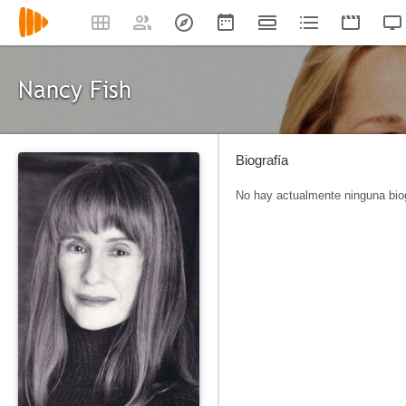
Nancy Fish
Biografía
No hay actualmente ninguna biog