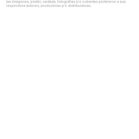
las imágenes, póster, carátula, fotografías y/o cubiertas pertenece a sus
respectivos autores, productoras y/o distribuidoras.