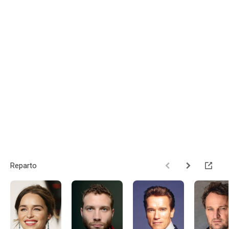
Reparto