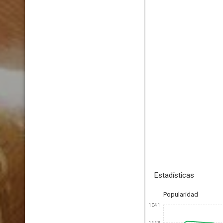
Estadísticas
Popularidad
1041