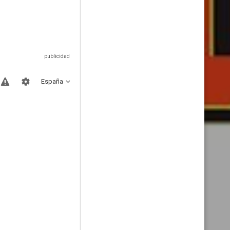
España