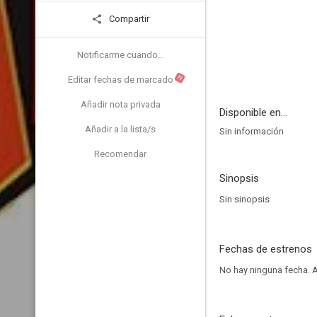
Compartir
Notificarme cuando...
N
Editar fechas de marcado
Añadir nota privada
Disponible en...
Añadir a la lista/s
Sin información
Recomendar
Sinopsis
Sin sinopsis
Fechas de estrenos
No hay ninguna fecha.
A