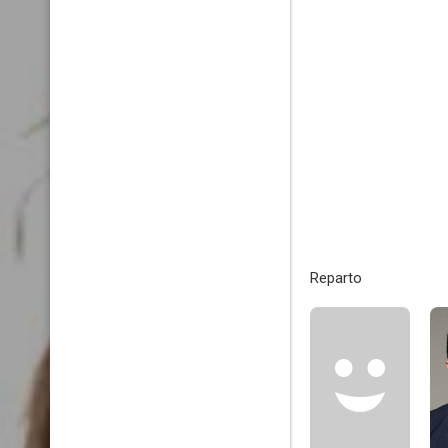
Reparto