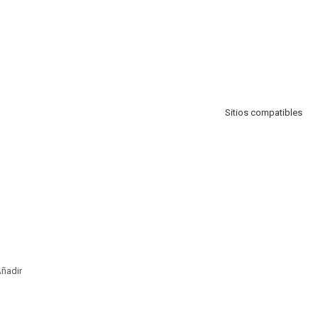
Sitios compatibles
ñadir