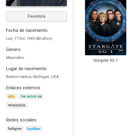
Favorito/a
Fecha de nacimiento
Lun, 17 Dic 1945 (80 años)
Género
Masculino
Stargate SG-1
Lugar de nacimiento
9.0
Benton Harbor, Michigan, USA
Enlaces externos
Redes sociales
Bones