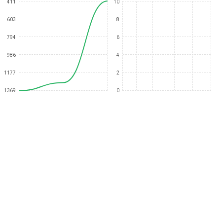
411
10
603
8
794
6
986
4
1177
2
1369
0