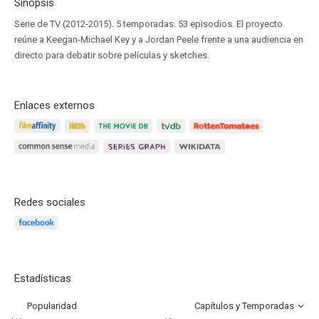
Sinopsis
Serie de TV (2012-2015). 5 temporadas. 53 episodios. El proyecto
reúne a Keegan-Michael Key y a Jordan Peele frente a una audiencia en
directo para debatir sobre películas y sketches.
Enlaces externos
Redes sociales
Estadísticas
Popularidad
Capítulos y Temporadas