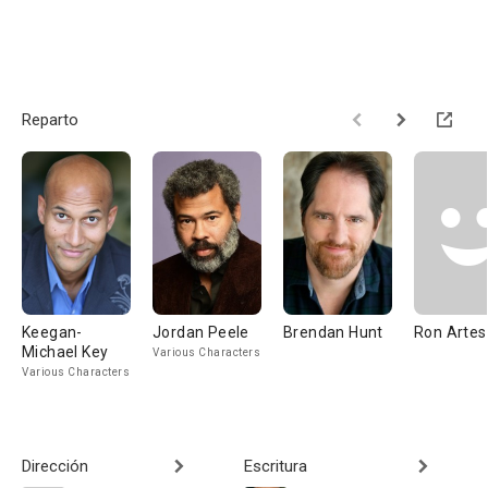
Reparto
Keegan-
Jordan Peele
Brendan Hunt
Ron Artes
Michael Key
Various Characters
Various Characters
Dirección
Escritura