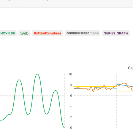
Ca
10
8
6
4
2
0