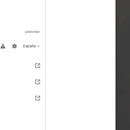
España