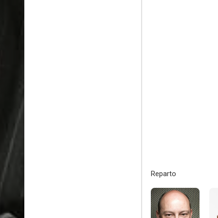
Reparto