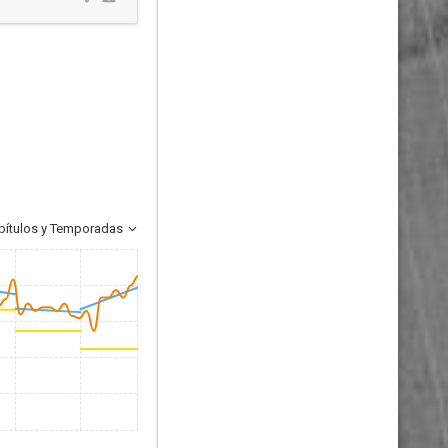
pítulos y Temporadas