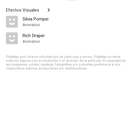
Efectos Visuales
Silvia Pompei
Animation
Rich Draper
Animation
PlayMax solo ofrece información de películas y series, PlayMax no tiene
relación alguna con el productor o el director de la película. El copyright de
las imágenes, póster, carátula, fotografías y/o cubiertas pertenece a sus
respectivos autores, productoras y/o distribuidoras.