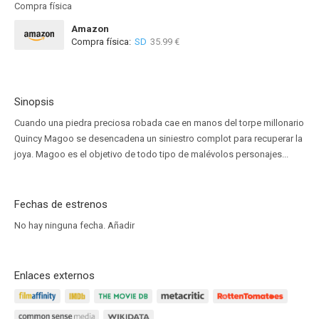
Compra física
Amazon
Compra física:
SD
35.99 €
Sinopsis
Cuando una piedra preciosa robada cae en manos del torpe millonario
Quincy Magoo se desencadena un siniestro complot para recuperar la
joya. Magoo es el objetivo de todo tipo de malévolos personajes...
Fechas de estrenos
No hay ninguna fecha.
Añadir
Enlaces externos