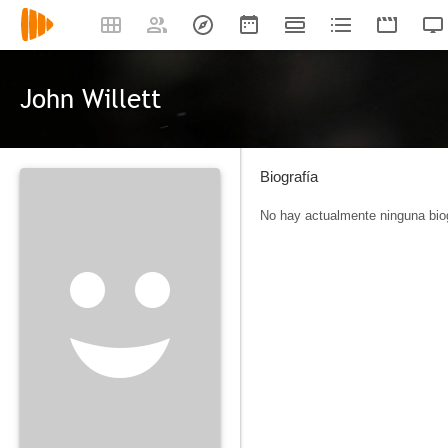
John Willett
Biografía
No hay actualmente ninguna biog