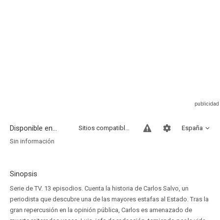
Disponible en...
Sitios compatibles
España
Sin información
Sinopsis
Serie de TV. 13 episodios. Cuenta la historia de Carlos Salvo, un
periodista que descubre una de las mayores estafas al Estado. Tras la
gran repercusión en la opinión pública, Carlos es amenazado de