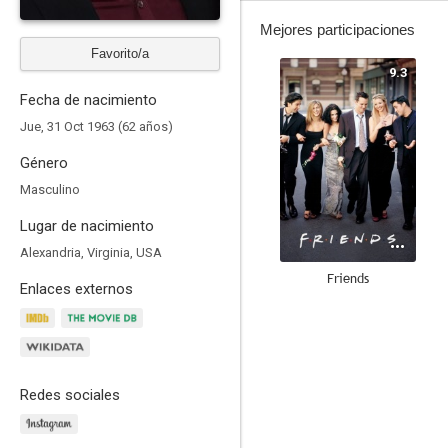
Mejores participaciones
Favorito/a
9.3
Fecha de nacimiento
Jue, 31 Oct 1963 (62 años)
Género
Masculino
Lugar de nacimiento
Alexandria, Virginia, USA
Friends
Enlaces externos
8.9
Redes sociales