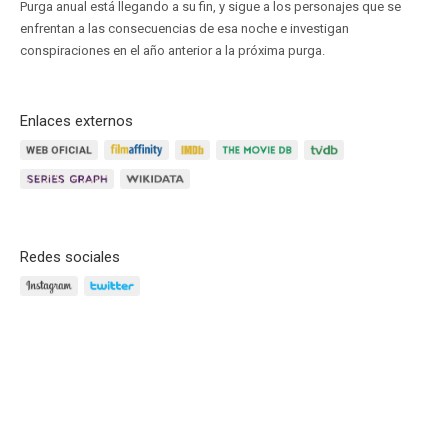
Purga anual está llegando a su fin, y sigue a los personajes que se
enfrentan a las consecuencias de esa noche e investigan
conspiraciones en el año anterior a la próxima purga.
Enlaces externos
Redes sociales