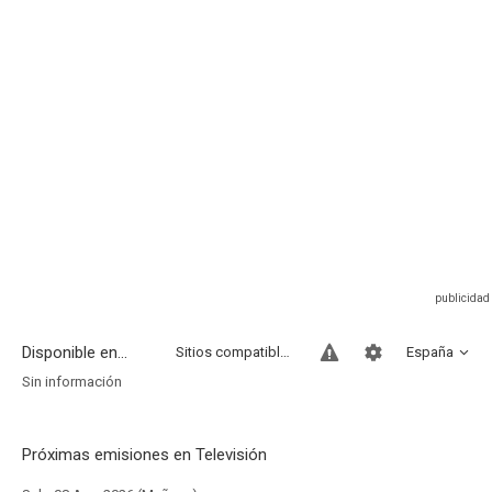
Disponible en...
Sitios compatibles
España
Sin información
Próximas emisiones en Televisión