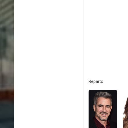
Reparto