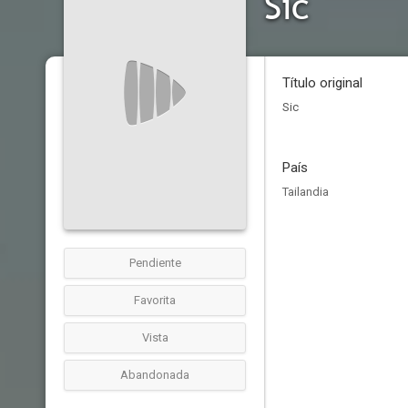
Sic
Título original
Sic
País
Tailandia
Pendiente
Favorita
Vista
Abandonada