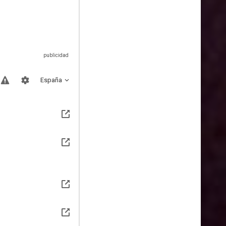
España