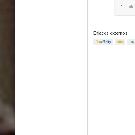
1
Enlaces externos