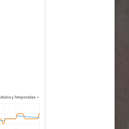
pítulos y Temporadas