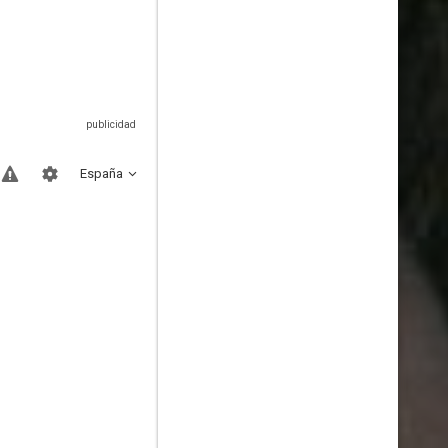
España