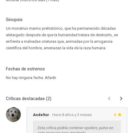
Sinopsis
Un monstruo marino prehistórico, que ha permanecido décadas
aletargado después de que la humanidad tratara de destruirlo, se
enfrenta a malvadas criaturas que, animadas por la arrogancia
científica del hombre, amenazan la vida de la raza humana.
Fechas de estrenos
No hay ninguna fecha.
Añadir
Críticas destacadas (2)
Andeltor
Hace 8 años y 3 meses
6
Esta crítica podría contener spoilers, pulse en
este mensaje para mostrarla