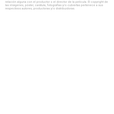
relación alguna con el productor o el director de la película. El copyright de
las imágenes, póster, carátula, fotografías y/o cubiertas pertenece a sus
respectivos autores, productoras y/o distribuidoras.