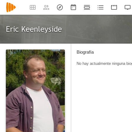
Eric Keenleyside
Biografía
No hay actualmente ninguna biog