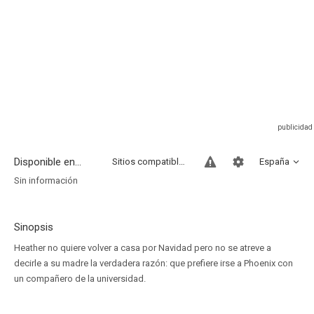
Disponible en...
Sitios compatibles
España
Sin información
Sinopsis
Heather no quiere volver a casa por Navidad pero no se atreve a
decirle a su madre la verdadera razón: que prefiere irse a Phoenix con
un compañero de la universidad.