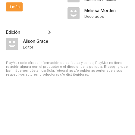
1 más
Melissa Morden
Decorados
Edición
Alison Grace
Editor
PlayMax solo ofrece información de películas y series, PlayMax no tiene
relación alguna con el productor o el director de la película. El copyright de
las imágenes, póster, carátula, fotografías y/o cubiertas pertenece a sus
respectivos autores, productoras y/o distribuidoras.