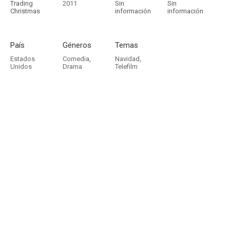
Trading
2011
Sin
Sin
Christmas
información
información
País
Géneros
Temas
Estados
Comedia
,
Navidad
,
Unidos
Drama
Telefilm