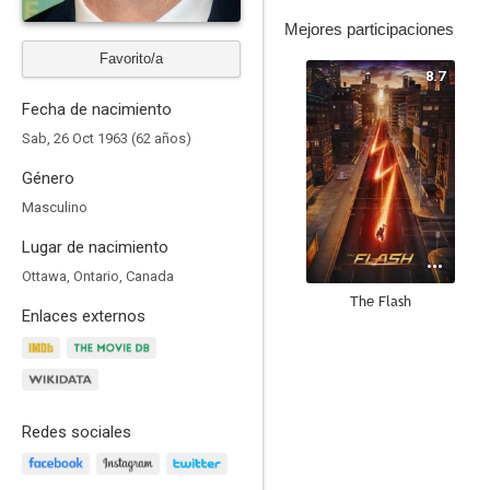
Mejores participaciones
Favorito/a
8.7
Fecha de nacimiento
Sab, 26 Oct 1963 (62 años)
Género
Masculino
Lugar de nacimiento
Ottawa, Ontario, Canada
The Flash
Enlaces externos
8.5
Redes sociales