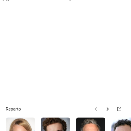
Reparto