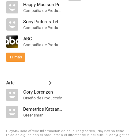
Happy Madison Productions
Compañía de Produccion
Sony Pictures Television
Compañía de Produccion
ABC
Compañía de Produccion
11 más
Arte
Cory Lorenzen
Diseño de Producción
Demetrios Katsantonis
Greensman
PlayMax solo ofrece información de películas y series, PlayMax no tiene
relación alguna con el productor o el director de la película. El copyright de