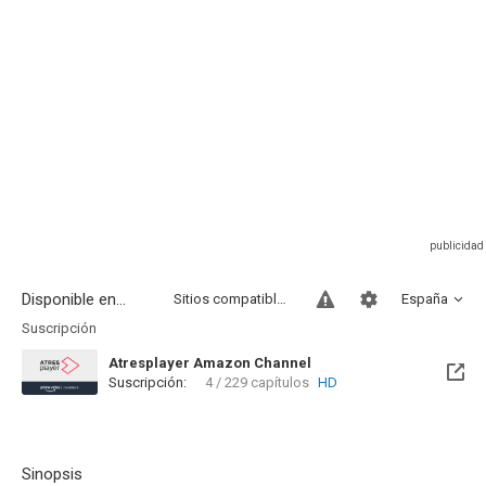
Disponible en...
Sitios compatibles
España
Suscripción
Atresplayer Amazon Channel
Suscripción:
4 / 229 capítulos
HD
Sinopsis