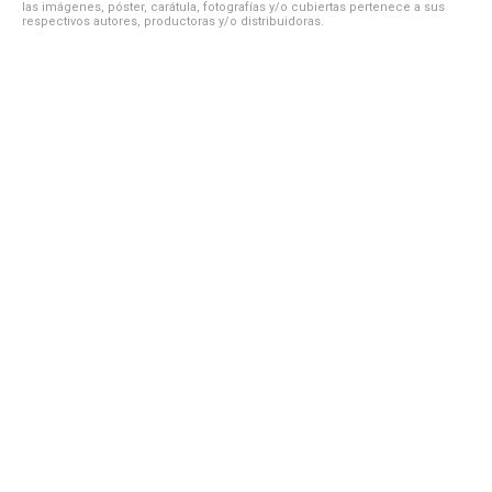
las imágenes, póster, carátula, fotografías y/o cubiertas pertenece a sus
respectivos autores, productoras y/o distribuidoras.