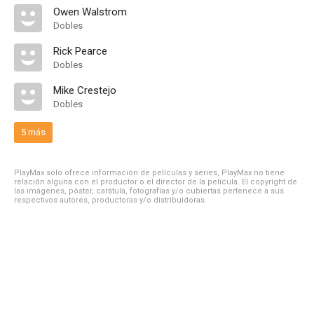
Owen Walstrom
Dobles
Rick Pearce
Dobles
Mike Crestejo
Dobles
5 más
PlayMax solo ofrece información de películas y series, PlayMax no tiene
relación alguna con el productor o el director de la película. El copyright de
las imágenes, póster, carátula, fotografías y/o cubiertas pertenece a sus
respectivos autores, productoras y/o distribuidoras.