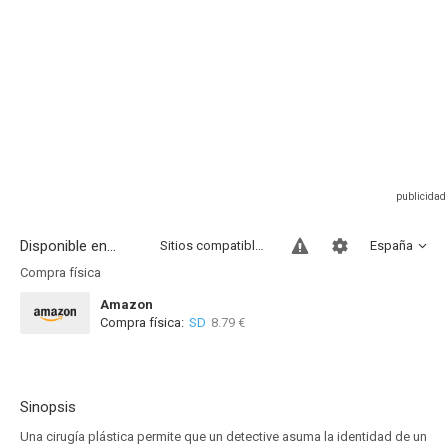
Disponible en...
Sitios compatibles
España
Compra física
Amazon
Compra física:
SD
8.79 €
Sinopsis
Una cirugía plástica permite que un detective asuma la identidad de un