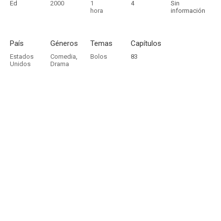
Ed
2000
1
4
Sin
hora
información
País
Géneros
Temas
Capítulos
Estados
Comedia
,
Bolos
83
Unidos
Drama