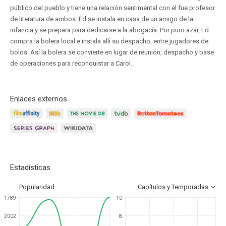
público del pueblo y tiene una relación sentimental con el fue profesor
de literatura de ambos. Ed se instala en casa de un amigo de la
infancia y se prepara para dedicarse a la abogacía. Por puro azar, Ed
compra la bolera local e instala allí su despacho, entre jugadores de
bolos. Así la bolera se convierte en lugar de reunión, despacho y base
de operaciones para reconquistar a Carol.
Enlaces externos
Estadísticas
Popularidad
Capítulos y Temporadas
1789
10
2002
8